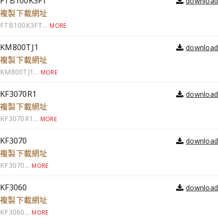
FTB100K3FT
複製下載網址
FTB100K3FT...
MORE
KM800TJ1
複製下載網址
KM800TJ1...
MORE
KF3070R1
複製下載網址
KF3070R1...
MORE
KF3070
複製下載網址
KF3070...
MORE
KF3060
複製下載網址
KF3060...
MORE