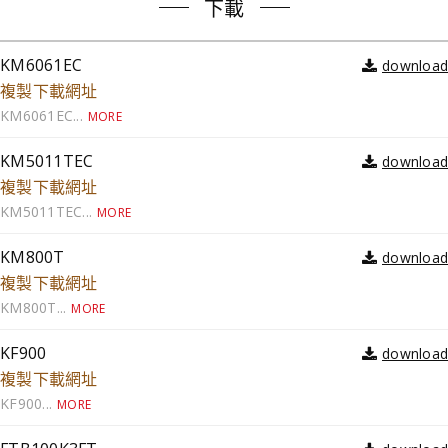
下載
KM6061EC
複製下載網址
KM6061EC...
MORE
KM5011TEC
複製下載網址
KM5011TEC...
MORE
KM800T
複製下載網址
KM800T...
MORE
KF900
複製下載網址
KF900...
MORE