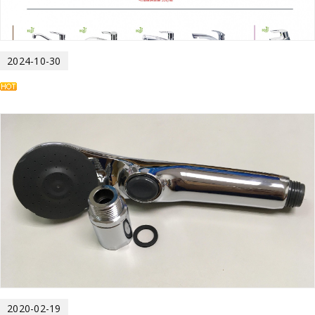
2024-10-30
2020-02-19