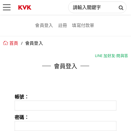
會員登入
註冊
填寫付款單
首頁
會員登入
LINE 加好友-問與答
LINE 加好友-問與答
會員登入
帳號：
密碼：