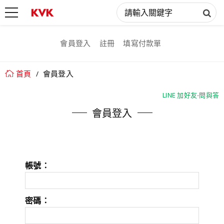
會員登入
註冊
填寫付款單
首頁
會員登入
LINE 加好友-問與答
LINE 加好友-問與答
會員登入
帳號：
密碼：