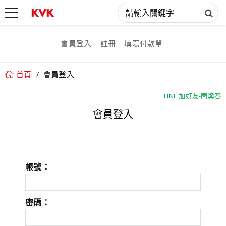
會員登入
註冊
填寫付款單
首頁
會員登入
LINE 加好友-問與答
LINE 加好友-問與答
會員登入
帳號：
密碼：