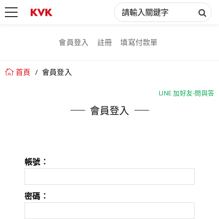
會員登入
註冊
填寫付款單
首頁
會員登入
LINE 加好友-問與答
LINE 加好友-問與答
會員登入
帳號：
密碼：