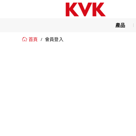
產品
首頁
會員登入