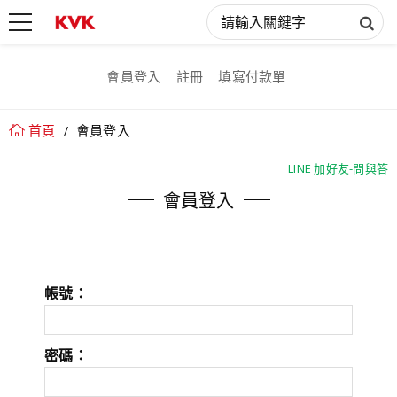
會員登入
註冊
填寫付款單
首頁
會員登入
LINE 加好友-問與答
LINE 加好友-問與答
會員登入
帳號：
密碼：